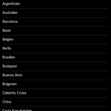
Argentinien
Australien
Barcelona
Basel
Belgien
Berlin
Brasilien
Budapest
Buenos Aires
Bulgarien
Celebrity Cruise
China