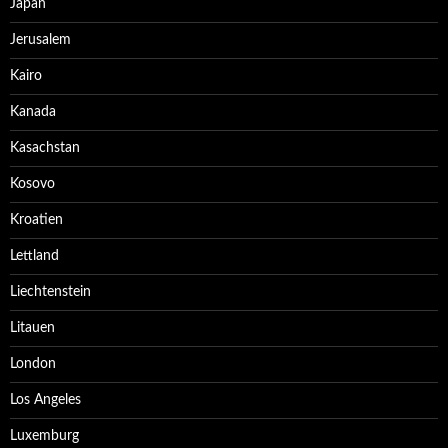
Japan
Jerusalem
Kairo
Kanada
Kasachstan
Kosovo
Kroatien
Lettland
Liechtenstein
Litauen
London
Los Angeles
Luxemburg