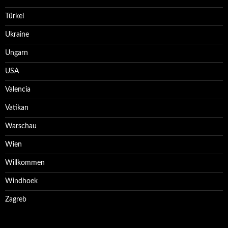
Türkei
Ukraine
Ungarn
USA
Valencia
Vatikan
Warschau
Wien
Willkommen
Windhoek
Zagreb