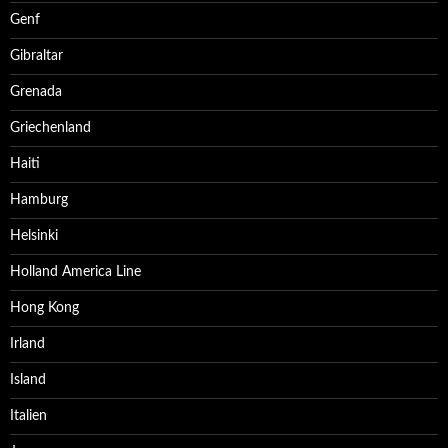
Genf
Gibraltar
Grenada
Griechenland
Haiti
Hamburg
Helsinki
Holland America Line
Hong Kong
Irland
Island
Italien