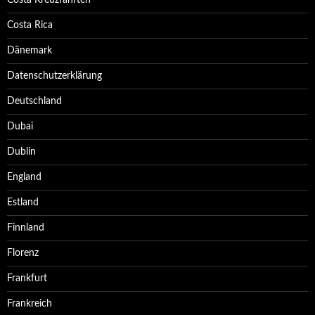
Costa Kreuzfahrten
Costa Rica
Dänemark
Datenschutzerklärung
Deutschland
Dubai
Dublin
England
Estland
Finnland
Florenz
Frankfurt
Frankreich