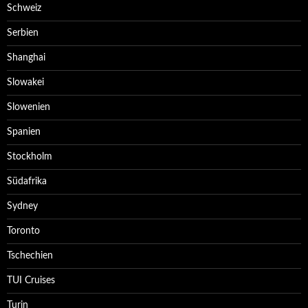
Schweiz
Serbien
Shanghai
Slowakei
Slowenien
Spanien
Stockholm
Südafrika
Sydney
Toronto
Tschechien
TUI Cruises
Turin