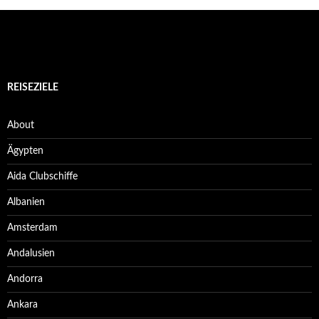
REISEZIELE
About
Ägypten
Aida Clubschiffe
Albanien
Amsterdam
Andalusien
Andorra
Ankara