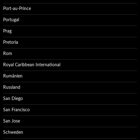
Port-au-Prince
Portugal
Prag
Pretoria
Rom
Royal Caribbean International
Rumänien
Russland
San Diego
San Francisco
San Jose
Schweden