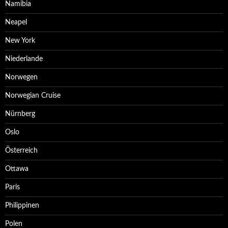
Namibia
Neapel
New York
Niederlande
Norwegen
Norwegian Cruise
Nürnberg
Oslo
Österreich
Ottawa
Paris
Philippinen
Polen