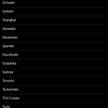
Schweiz
Serbien
Shanghai
Slowakei
Slowenien
Spanien
Stockholm
Südafrika
Sydney
Toronto
Tschechien
TUI Cruises
Turin