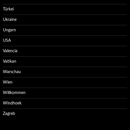
Türkei
Ukraine
Ungarn
USA
Valencia
Vatikan
Warschau
Wien
Willkommen
Windhoek
Zagreb