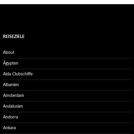
REISEZIELE
About
Ägypten
Aida Clubschiffe
Albanien
Amsterdam
Andalusien
Andorra
Ankara