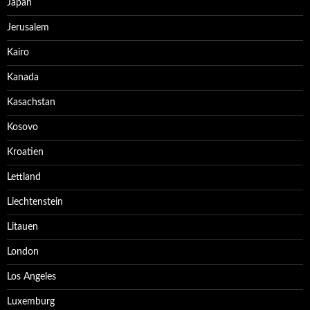
Japan
Jerusalem
Kairo
Kanada
Kasachstan
Kosovo
Kroatien
Lettland
Liechtenstein
Litauen
London
Los Angeles
Luxemburg