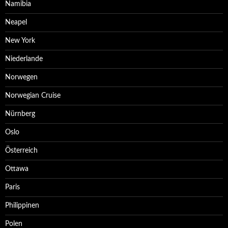
Namibia
Neapel
New York
Niederlande
Norwegen
Norwegian Cruise
Nürnberg
Oslo
Österreich
Ottawa
Paris
Philippinen
Polen