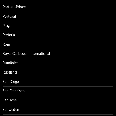
Port-au-Prince
Portugal
Prag
Pretoria
Rom
Royal Caribbean International
Rumänien
Russland
San Diego
San Francisco
San Jose
Schweden