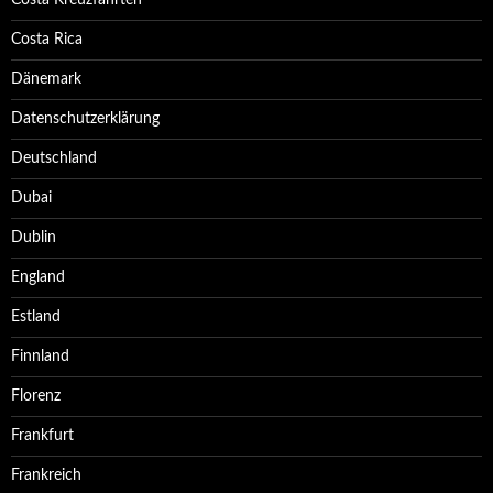
Costa Kreuzfahrten
Costa Rica
Dänemark
Datenschutzerklärung
Deutschland
Dubai
Dublin
England
Estland
Finnland
Florenz
Frankfurt
Frankreich