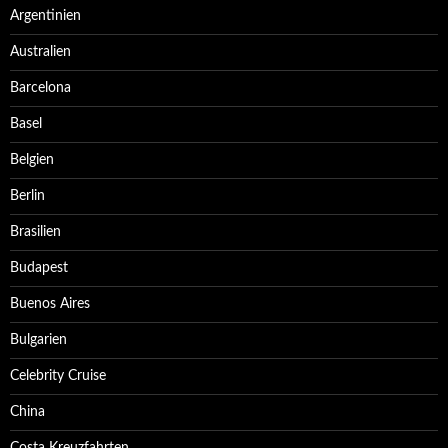
Argentinien
Australien
Barcelona
Basel
Belgien
Berlin
Brasilien
Budapest
Buenos Aires
Bulgarien
Celebrity Cruise
China