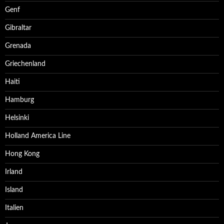
Genf
Gibraltar
Grenada
Griechenland
Haiti
Hamburg
Helsinki
Holland America Line
Hong Kong
Irland
Island
Italien