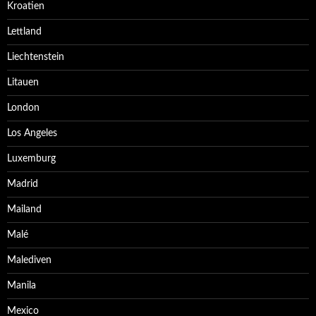
Kroatien
Lettland
Liechtenstein
Litauen
London
Los Angeles
Luxemburg
Madrid
Mailand
Malé
Malediven
Manila
Mexico