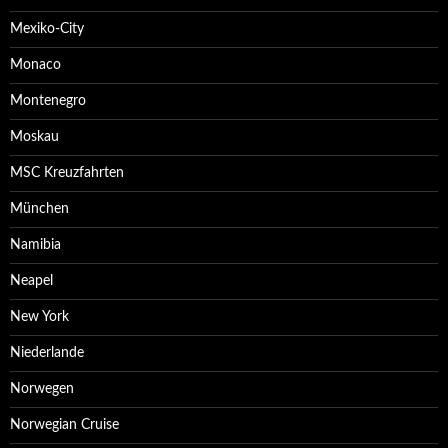
Mexiko-City
Monaco
Montenegro
Moskau
MSC Kreuzfahrten
München
Namibia
Neapel
New York
Niederlande
Norwegen
Norwegian Cruise