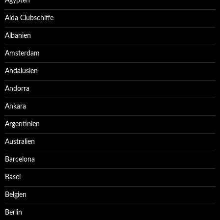
Ägypten
Aida Clubschiffe
Albanien
Amsterdam
Andalusien
Andorra
Ankara
Argentinien
Australien
Barcelona
Basel
Belgien
Berlin