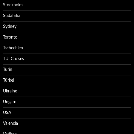
Stockholm
Südafrika
Sydney
Toronto
Tschechien
TUI Cruises
Turin
Türkei
Ukraine
Ungarn
USA
Valencia