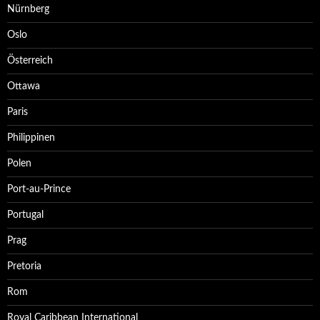
Nürnberg
Oslo
Österreich
Ottawa
Paris
Philippinen
Polen
Port-au-Prince
Portugal
Prag
Pretoria
Rom
Royal Caribbean International