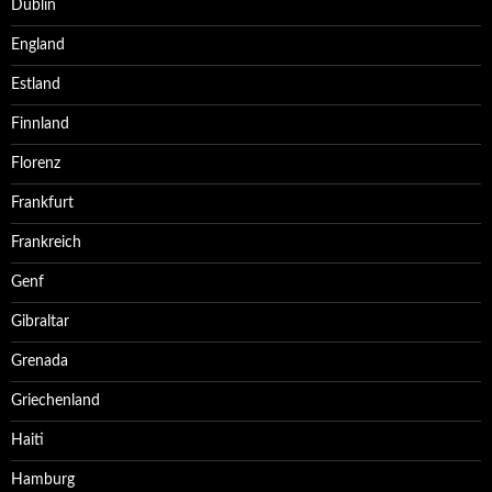
Dublin
England
Estland
Finnland
Florenz
Frankfurt
Frankreich
Genf
Gibraltar
Grenada
Griechenland
Haiti
Hamburg