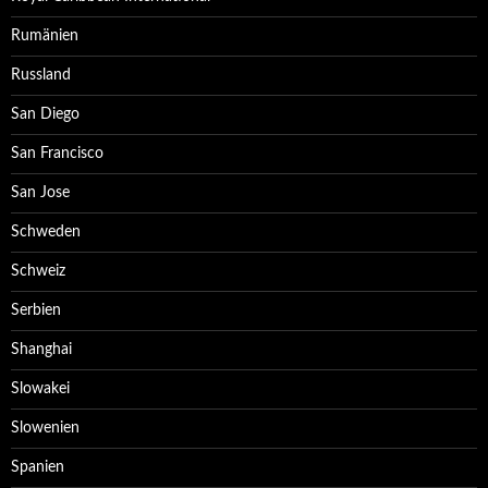
Rumänien
Russland
San Diego
San Francisco
San Jose
Schweden
Schweiz
Serbien
Shanghai
Slowakei
Slowenien
Spanien