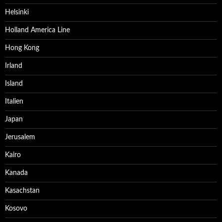
Helsinki
Holland America Line
Hong Kong
Irland
Island
Italien
Japan
Jerusalem
Kairo
Kanada
Kasachstan
Kosovo