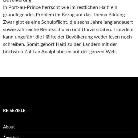
Bevölkerung
In Port-au-Prince herrscht wie im restlichen Haiti ein
grundlegendes Problem im Bezug auf das Thema Bildung.
Zwar gibt es eine Schulpflicht, die sechs Jahre lang andauert
sowie zahlreiche Berufsschulen und Universitäten. Trotzdem
kann ungefähr die Hälfte der Bevölkerung weder lesen noch
schreiben. Somit gehört Haiti zu den Ländern mit der
höchsten Zahl an Analphabeten auf der ganzen Welt.
REISEZIELE
About