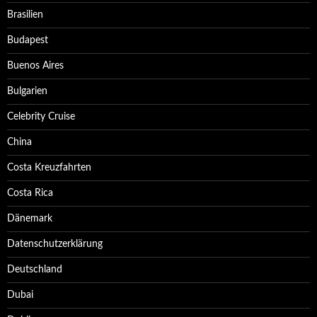
Brasilien
Budapest
Buenos Aires
Bulgarien
Celebrity Cruise
China
Costa Kreuzfahrten
Costa Rica
Dänemark
Datenschutzerklärung
Deutschland
Dubai