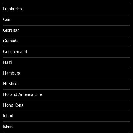
Frankreich
Genf
Gibraltar
Grenada
Griechenland
Haiti
Hamburg
Helsinki
Holland America Line
Hong Kong
Irland
Island