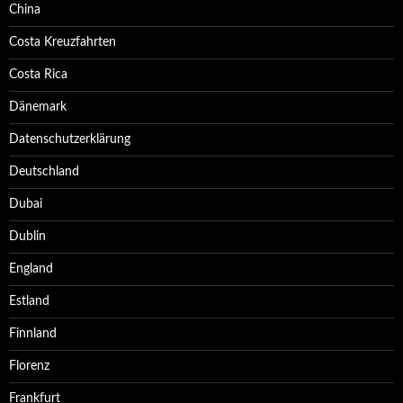
China
Costa Kreuzfahrten
Costa Rica
Dänemark
Datenschutzerklärung
Deutschland
Dubai
Dublin
England
Estland
Finnland
Florenz
Frankfurt