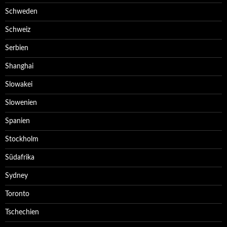
Schweden
Schweiz
Serbien
Shanghai
Slowakei
Slowenien
Spanien
Stockholm
Südafrika
Sydney
Toronto
Tschechien