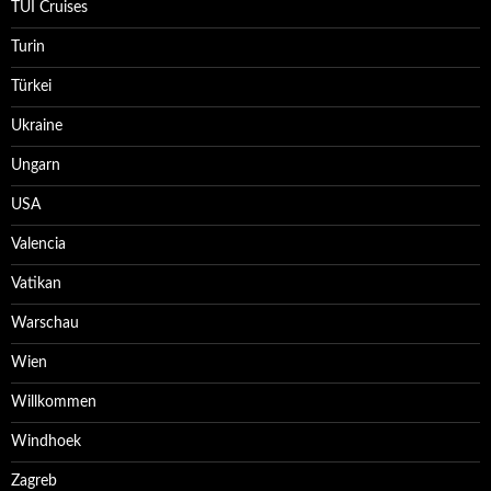
TUI Cruises
Turin
Türkei
Ukraine
Ungarn
USA
Valencia
Vatikan
Warschau
Wien
Willkommen
Windhoek
Zagreb