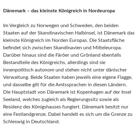
Dänemark – das kleinste Königreich in Nordeuropa
Im Vergleich zu Norwegen und Schweden, den beiden
Staaten auf der Skandinavischen Halbinsel, ist Dänemark das
kleinste Königreich im Norden Europas. Die Staatsfläche
befindet sich zwischen Skandinavien und Mitteleuropa.
Darüber hinaus sind die Färöer und Grönland ebenfalls
Bestandteile des Königreichs, allerdings sind sie
innenpolitisch autonom und stehen nicht unter dänischer
Verwaltung. Beide Staaten haben jeweils eine eigene Flagge,
und dasselbe gilt für die Amtssprachen in diesen Ländern.
Die Hauptstadt von Dänemark ist Kopenhagen auf der Insel
Seeland, welches zugleich als Regierungssitz sowie als
Residenz des Königshauses fungiert. Dänemark besitzt nur
eine Festlandgrenze. Dabei handelt es sich um die Grenze zu
Schleswig in Deutschland.