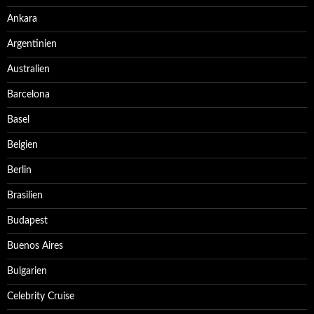
Ankara
Argentinien
Australien
Barcelona
Basel
Belgien
Berlin
Brasilien
Budapest
Buenos Aires
Bulgarien
Celebrity Cruise