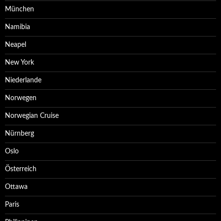
München
Namibia
Neapel
New York
Niederlande
Norwegen
Norwegian Cruise
Nürnberg
Oslo
Österreich
Ottawa
Paris