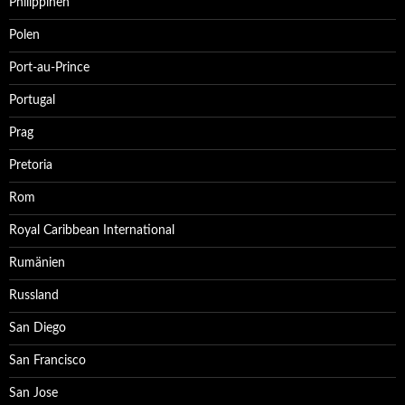
Philippinen
Polen
Port-au-Prince
Portugal
Prag
Pretoria
Rom
Royal Caribbean International
Rumänien
Russland
San Diego
San Francisco
San Jose