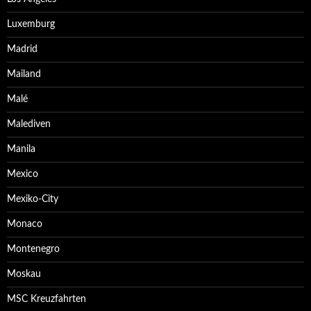
Luxemburg
Madrid
Mailand
Malé
Malediven
Manila
Mexico
Mexiko-City
Monaco
Montenegro
Moskau
MSC Kreuzfahrten