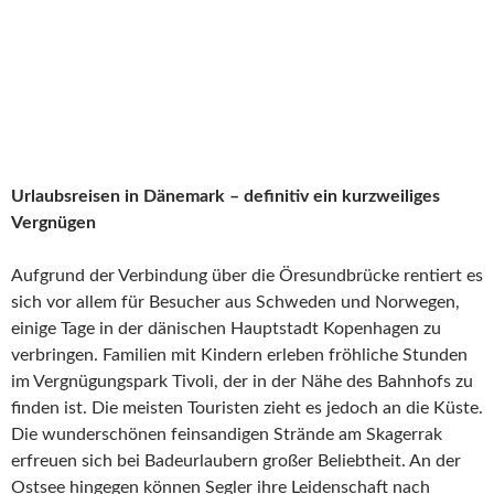
Urlaubsreisen in Dänemark – definitiv ein kurzweiliges
Vergnügen
Aufgrund der Verbindung über die Öresundbrücke rentiert es
sich vor allem für Besucher aus Schweden und Norwegen,
einige Tage in der dänischen Hauptstadt Kopenhagen zu
verbringen. Familien mit Kindern erleben fröhliche Stunden
im Vergnügungspark Tivoli, der in der Nähe des Bahnhofs zu
finden ist. Die meisten Touristen zieht es jedoch an die Küste.
Die wunderschönen feinsandigen Strände am Skagerrak
erfreuen sich bei Badeurlaubern großer Beliebtheit. An der
Ostsee hingegen können Segler ihre Leidenschaft nach