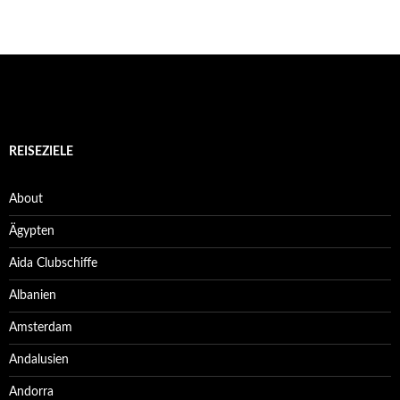
REISEZIELE
About
Ägypten
Aida Clubschiffe
Albanien
Amsterdam
Andalusien
Andorra