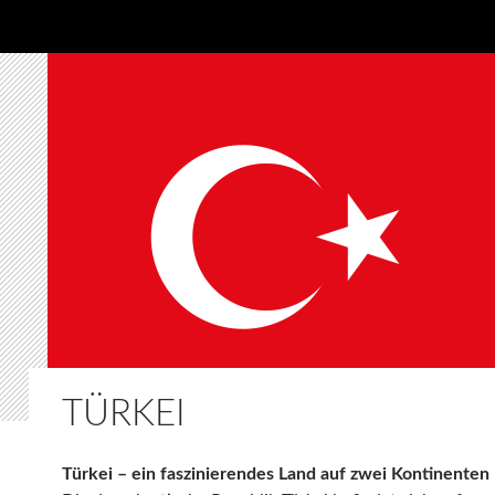
TÜRKEI
Türkei – ein faszinierendes Land auf zwei Kontinenten