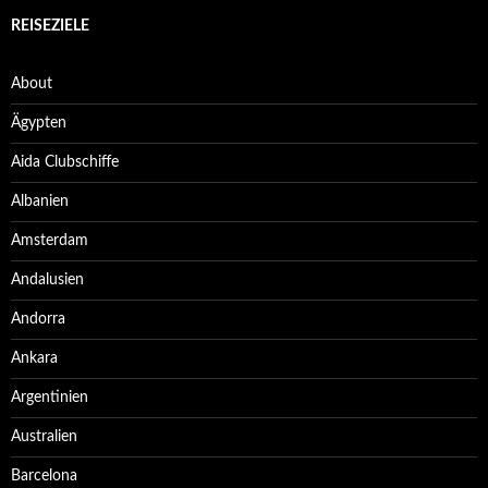
REISEZIELE
About
Ägypten
Aida Clubschiffe
Albanien
Amsterdam
Andalusien
Andorra
Ankara
Argentinien
Australien
Barcelona