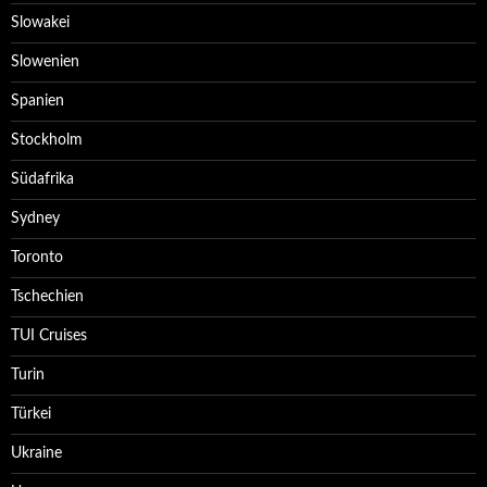
Slowakei
Slowenien
Spanien
Stockholm
Südafrika
Sydney
Toronto
Tschechien
TUI Cruises
Turin
Türkei
Ukraine