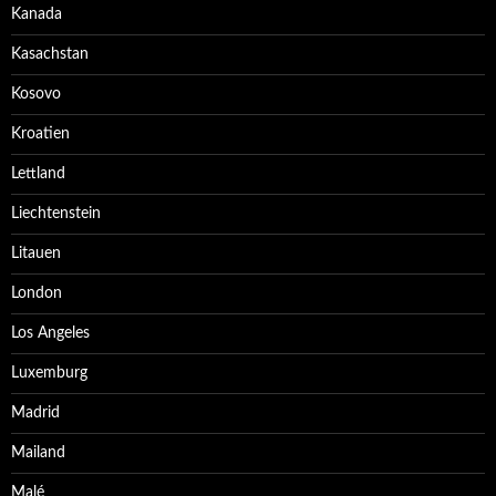
Kanada
Kasachstan
Kosovo
Kroatien
Lettland
Liechtenstein
Litauen
London
Los Angeles
Luxemburg
Madrid
Mailand
Malé