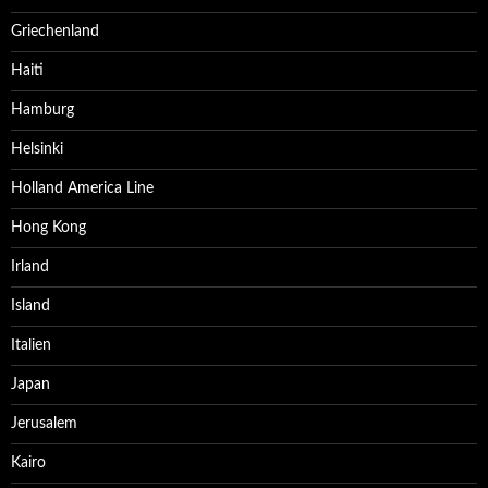
Griechenland
Haiti
Hamburg
Helsinki
Holland America Line
Hong Kong
Irland
Island
Italien
Japan
Jerusalem
Kairo