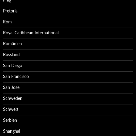
Prag
Pretoria
Rom
Royal Caribbean International
Rumänien
Russland
San Diego
San Francisco
San Jose
Schweden
Schweiz
Serbien
Shanghai