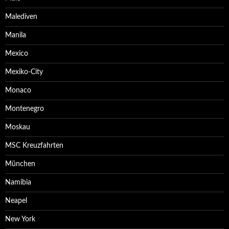
Malediven
Manila
Mexico
Mexiko-City
Monaco
Montenegro
Moskau
MSC Kreuzfahrten
München
Namibia
Neapel
New York