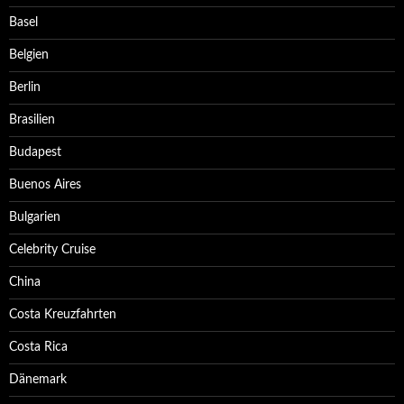
Basel
Belgien
Berlin
Brasilien
Budapest
Buenos Aires
Bulgarien
Celebrity Cruise
China
Costa Kreuzfahrten
Costa Rica
Dänemark