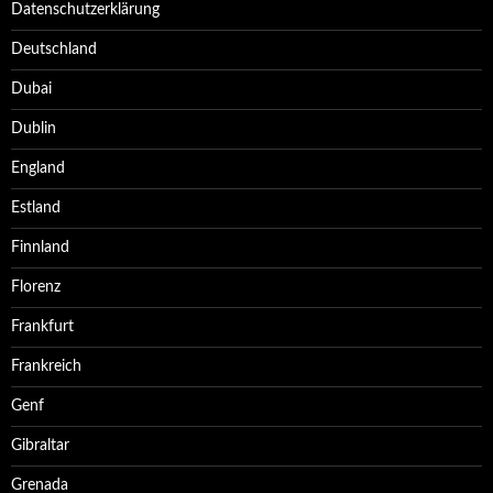
Datenschutzerklärung
Deutschland
Dubai
Dublin
England
Estland
Finnland
Florenz
Frankfurt
Frankreich
Genf
Gibraltar
Grenada