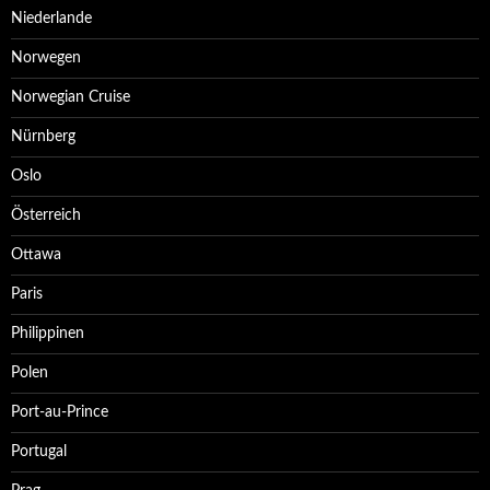
Niederlande
Norwegen
Norwegian Cruise
Nürnberg
Oslo
Österreich
Ottawa
Paris
Philippinen
Polen
Port-au-Prince
Portugal