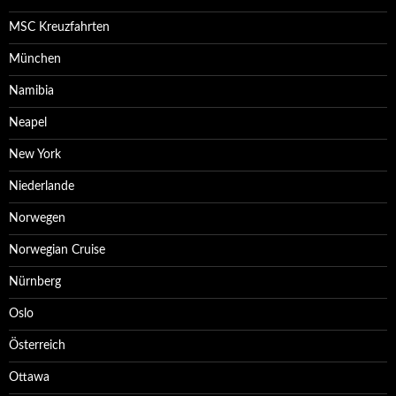
MSC Kreuzfahrten
München
Namibia
Neapel
New York
Niederlande
Norwegen
Norwegian Cruise
Nürnberg
Oslo
Österreich
Ottawa