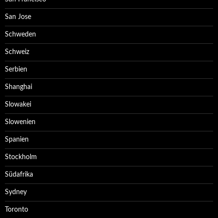
San Jose
Schweden
Schweiz
Serbien
Shanghai
Slowakei
Slowenien
Spanien
Stockholm
Südafrika
Sydney
Toronto