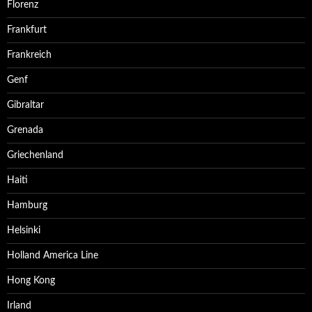
Florenz
Frankfurt
Frankreich
Genf
Gibraltar
Grenada
Griechenland
Haiti
Hamburg
Helsinki
Holland America Line
Hong Kong
Irland