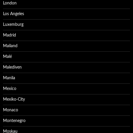
London
Los Angeles
Luxemburg
Madrid
Mailand
Malé
Malediven
Manila
Mexico
Mexiko-City
Monaco
Montenegro
Moskau