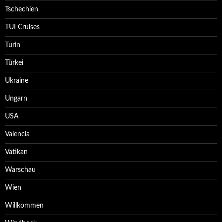
Tschechien
TUI Cruises
Turin
Türkei
Ukraine
Ungarn
USA
Valencia
Vatikan
Warschau
Wien
Willkommen