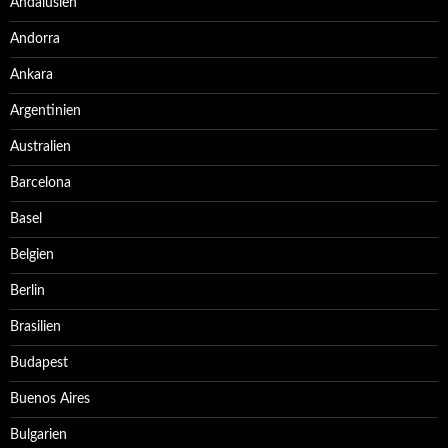
Andalusien
Andorra
Ankara
Argentinien
Australien
Barcelona
Basel
Belgien
Berlin
Brasilien
Budapest
Buenos Aires
Bulgarien