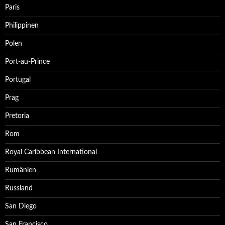
Paris
Philippinen
Polen
Port-au-Prince
Portugal
Prag
Pretoria
Rom
Royal Caribbean International
Rumänien
Russland
San Diego
San Francisco