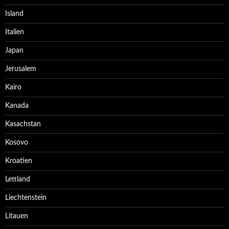
Island
Italien
Japan
Jerusalem
Kairo
Kanada
Kasachstan
Kosovo
Kroatien
Lettland
Liechtenstein
Litauen