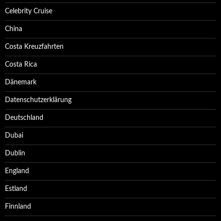
Celebrity Cruise
China
Costa Kreuzfahrten
Costa Rica
Dänemark
Datenschutzerklärung
Deutschland
Dubai
Dublin
England
Estland
Finnland